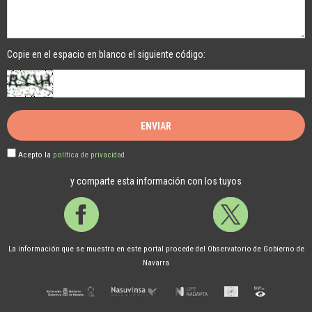
Copie en el espacio en blanco el siguiente código:
Acepto la
política de privacidad
y comparte esta información con los tuyos
Facebook
Twitter
La información que se muestra en este portal procede del Observatorio de Gobierno de
Navarra