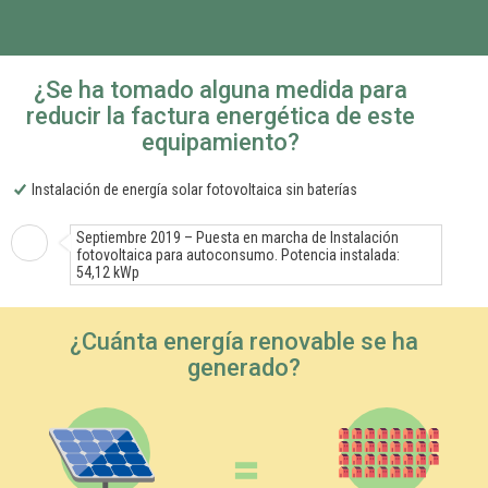
¿Se ha tomado alguna medida para
reducir la factura energética de este
equipamiento?
Instalación de energía solar fotovoltaica sin baterías
Septiembre 2019 – Puesta en marcha de Instalación
fotovoltaica para autoconsumo. Potencia instalada:
54,12 kWp
¿Cuánta energía renovable se ha
generado?
=