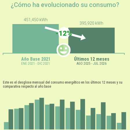
¿Cómo ha evolucionado su consumo?
451,450 kWh
395,920 kWh
-12%
Año Base 2021
Últimos 12 meses
ENE 2021 - DIC 2021
AGO 2025 - JUL 2026
Este es el desglose mensual del consumo energético en los últimos 12 meses y su
comparativa respecto al año base