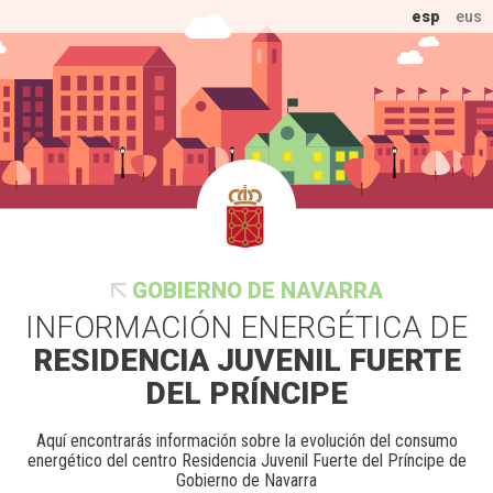
esp
eus
GOBIERNO DE NAVARRA
INFORMACIÓN ENERGÉTICA DE
RESIDENCIA JUVENIL FUERTE
DEL PRÍNCIPE
Aquí encontrarás información sobre la evolución del consumo
energético del centro Residencia Juvenil Fuerte del Príncipe de
Gobierno de Navarra