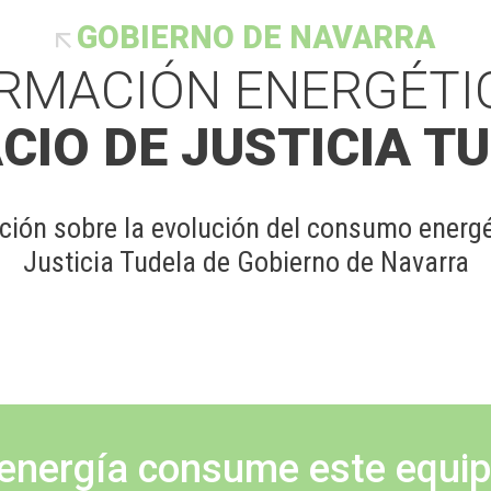
GOBIERNO DE NAVARRA
RMACIÓN ENERGÉTI
CIO DE JUSTICIA T
ción sobre la evolución del consumo energét
Justicia Tudela de Gobierno de Navarra
energía consume este equi