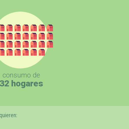
consumo de
32 hogares
quieren: