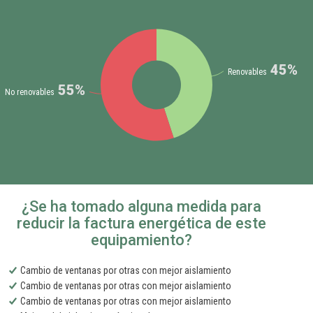
45%
Renovables
55%
No renovables
¿Se ha tomado alguna medida para
reducir la factura energética de este
equipamiento?
Cambio de ventanas por otras con mejor aislamiento
Cambio de ventanas por otras con mejor aislamiento
Cambio de ventanas por otras con mejor aislamiento