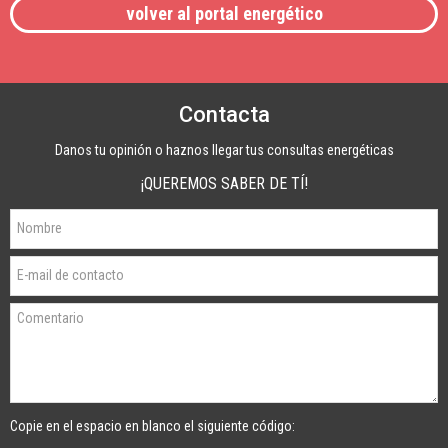
volver al portal energético
Contacta
Danos tu opinión o haznos llegar tus consultas energéticas
¡QUEREMOS SABER DE TÍ!
Copie en el espacio en blanco el siguiente código: