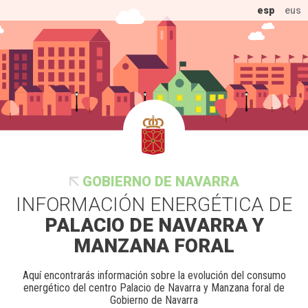
esp
eus
GOBIERNO DE NAVARRA
INFORMACIÓN ENERGÉTICA DE
PALACIO DE NAVARRA Y
MANZANA FORAL
Aquí encontrarás información sobre la evolución del consumo
energético del centro Palacio de Navarra y Manzana foral de
Gobierno de Navarra