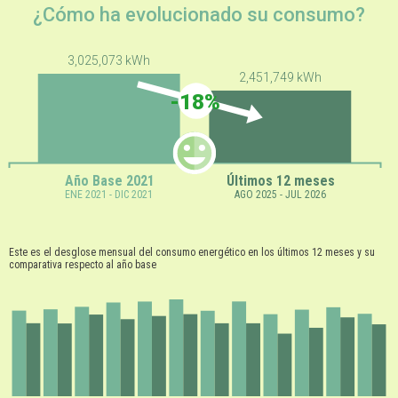
¿Cómo ha evolucionado su consumo?
3,025,073 kWh
2,451,749 kWh
-18%
Año Base 2021
Últimos 12 meses
ENE 2021 - DIC 2021
AGO 2025 - JUL 2026
Este es el desglose mensual del consumo energético en los últimos 12 meses y su
comparativa respecto al año base