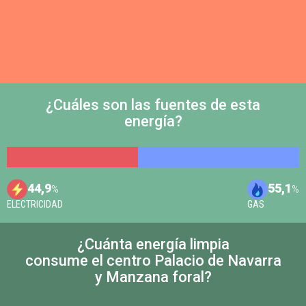
¿Cuáles son las fuentes de esta
energía?
44,9
55,1
%
%
ELECTRICIDAD
GAS
¿Cuánta energía limpia
consume el centro Palacio de Navarra
y Manzana foral?