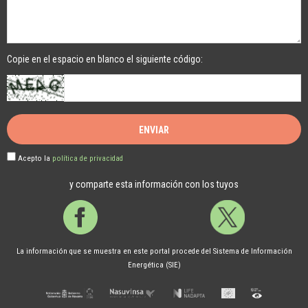
Copie en el espacio en blanco el siguiente código:
Acepto la
política de privacidad
y comparte esta información con los tuyos
Facebook
Twitter
La información que se muestra en este portal procede del Sistema de Información
Energética (SIE)