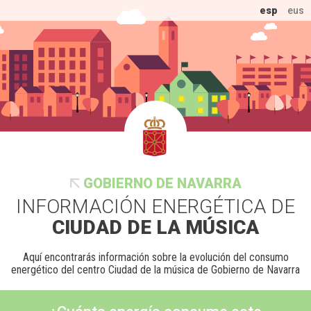
esp
eus
GOBIERNO DE NAVARRA
INFORMACIÓN ENERGÉTICA DE
CIUDAD DE LA MÚSICA
Aquí encontrarás información sobre la evolución del consumo
energético del centro Ciudad de la música de Gobierno de Navarra