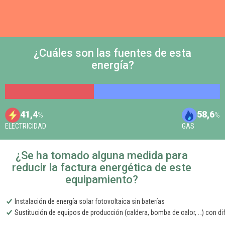
¿Cuáles son las fuentes de esta
energía?
41,4
58,6
%
%
ELECTRICIDAD
GAS
¿Se ha tomado alguna medida para
reducir la factura energética de este
equipamiento?
Instalación de energía solar fotovoltaica sin baterías
Sustitución de equipos de producción (caldera, bomba de calor, …) con di