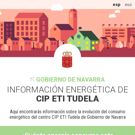
esp
eus
GOBIERNO DE NAVARRA
INFORMACIÓN ENERGÉTICA DE
CIP ETI TUDELA
Aquí encontrarás información sobre la evolución del consumo
energético del centro CIP ETI Tudela de Gobierno de Navarra