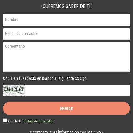
¡QUEREMOS SABER DE TÍ!
Copie en el espacio en blanco el siguiente código:
Acepto la
política de privacidad
y comparte esta información con los tuyos