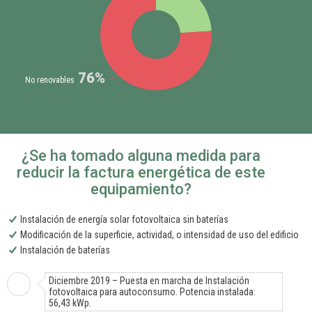
76%
No renovables
¿Se ha tomado alguna medida para
reducir la factura energética de este
equipamiento?
Instalación de energía solar fotovoltaica sin baterías
Modificación de la superficie, actividad, o intensidad de uso del edificio
Instalación de baterías
Diciembre 2019 – Puesta en marcha de Instalación
fotovoltaica para autoconsumo. Potencia instalada:
56,43 kWp.