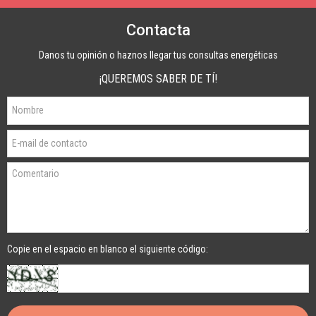
Contacta
Danos tu opinión o haznos llegar tus consultas energéticas
¡QUEREMOS SABER DE TÍ!
Copie en el espacio en blanco el siguiente código: