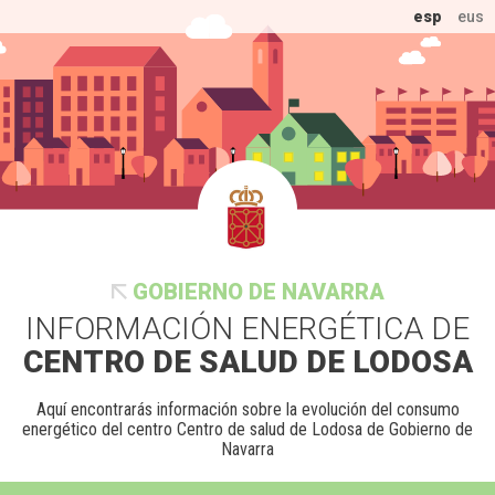
esp
eus
GOBIERNO DE NAVARRA
INFORMACIÓN ENERGÉTICA DE
CENTRO DE SALUD DE LODOSA
Aquí encontrarás información sobre la evolución del consumo
energético del centro Centro de salud de Lodosa de Gobierno de
Navarra